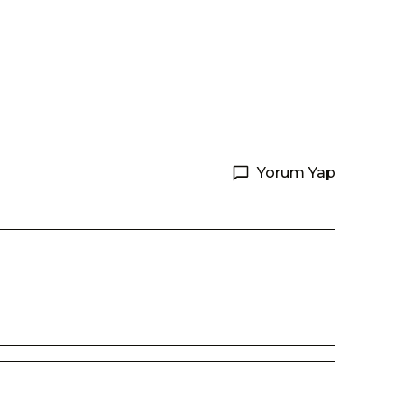
Yorum Yap