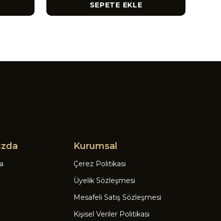
SEPETE EKLE
ızda
Kurumsal
a
Çerez Politikası
Üyelik Sözleşmesi
Mesafeli Satış Sözleşmesi
Kişisel Veriler Politikası