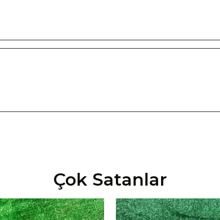
Çok Satanlar