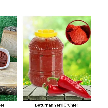
ler
Baturhan Yerli Ürünler