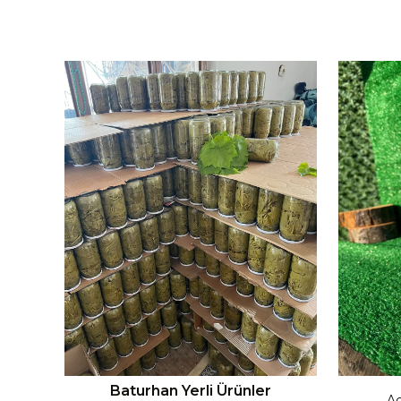
Baturhan Yerli Ürünler
Ac