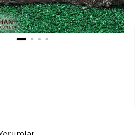
Yorumlar