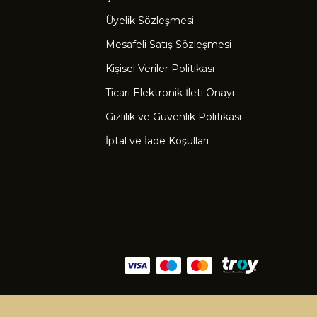
Üyelik Sözleşmesi
Mesafeli Satış Sözleşmesi
Kişisel Veriler Politikası
Ticari Elektronik İleti Onayı
Gizlilik ve Güvenlik Politikası
İptal ve İade Koşulları