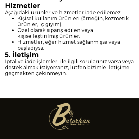
Hizmetler
Aşağıdaki ürünler ve hizmetler iade edilemez:
Kişisel kullanım ürünleri (örneğin, kozmetik
ürünler, iç giyim).
Özel olarak sipariş edilen veya
kişiselleştirilmiş ürünler.
Hizmetler, eğer hizmet sağlanmışsa veya
başladıysa.
5. İletişim
İptal ve iade işlemleri ile ilgili sorularınız varsa veya
destek almak istiyorsanız, lütfen bizimle iletişime
geçmekten çekinmeyin.