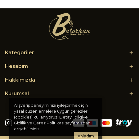
Kategoriler
Hesabım
Hakkımızda
Kurumsal
Alışveriş deneyiminizi iyileştirmek için
yasal düzenlemelere uygun çerezler
(cookies) kullanıyoruz. Detaylı bilgiye
Gizlilik ve Çerez Politikası
sayfamızdan
erişebilirsiniz.
Anladım