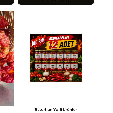
Baturhan Yerli Ürünler