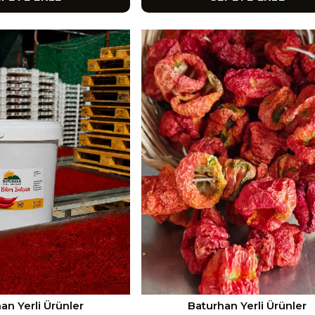
an Yerli Ürünler
Baturhan Yerli Ürünler