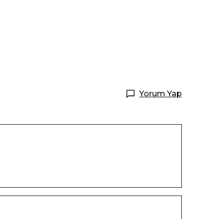
Yorum Yap