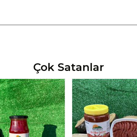
Çok Satanlar