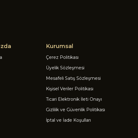
ızda
Kurumsal
a
Çerez Politikası
Üyelik Sözleşmesi
Mesafeli Satış Sözleşmesi
Kişisel Veriler Politikası
Ticari Elektronik İleti Onayı
Gizlilik ve Güvenlik Politikası
İptal ve İade Koşulları