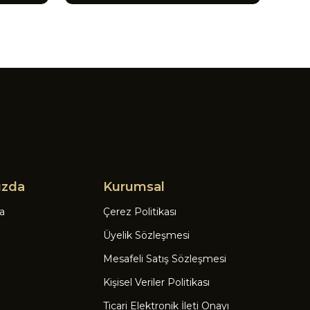
ızda
Kurumsal
a
Çerez Politikası
Üyelik Sözleşmesi
Mesafeli Satış Sözleşmesi
Kişisel Veriler Politikası
Ticari Elektronik İleti Onayı