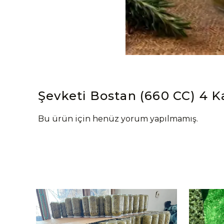
Şevketi Bostan (660 CC) 4 
Bu ürün için henüz yorum yapılmamış.