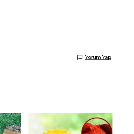
Yorum Yap