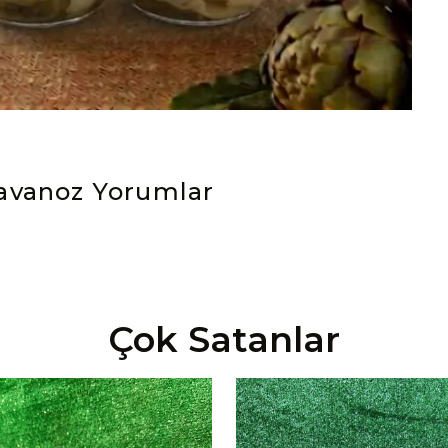
Kavanoz
Yorumlar
Çok Satanlar