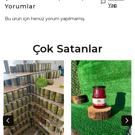
Yap
Yorumlar
Bu ürün için henüz yorum yapılmamış.
Çok Satanlar