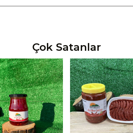
Çok Satanlar