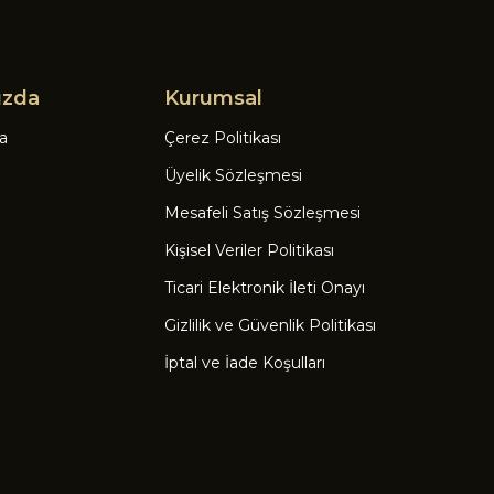
ızda
Kurumsal
a
Çerez Politikası
Üyelik Sözleşmesi
Mesafeli Satış Sözleşmesi
Kişisel Veriler Politikası
Ticari Elektronik İleti Onayı
Gizlilik ve Güvenlik Politikası
İptal ve İade Koşulları