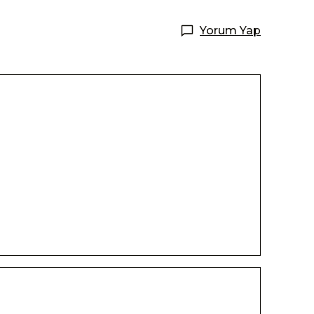
Yorum Yap