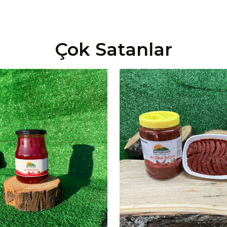
Çok Satanlar