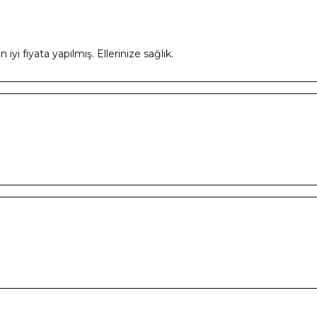
yi fiyata yapılmış. Ellerinize sağlık.