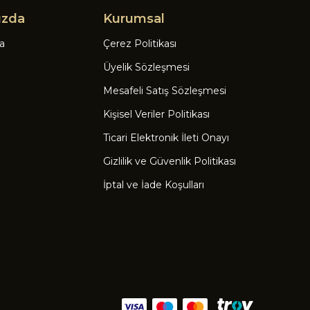
ızda
Kurumsal
a
Çerez Politikası
Üyelik Sözleşmesi
Mesafeli Satış Sözleşmesi
Kişisel Veriler Politikası
Ticari Elektronik İleti Onayı
Gizlilik ve Güvenlik Politikası
İptal ve İade Koşulları