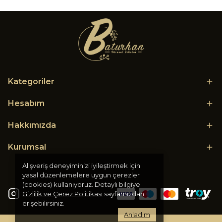
Kategoriler
Hesabım
Hakkımızda
Kurumsal
Alışveriş deneyiminizi iyileştirmek için
yasal düzenlemelere uygun çerezler
(cookies) kullanıyoruz. Detaylı bilgiye
Gizlilik ve Çerez Politikası
sayfamızdan
erişebilirsiniz.
Anladım