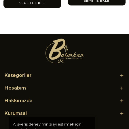
SEPETE EKLE
SEPETE EKLE
Kategoriler
Hesabım
Hakkımızda
Kurumsal
Alışveriş deneyiminizi iyileştirmek için