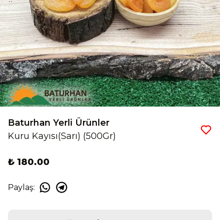
Baturhan Yerli Ürünler
Kuru Kayısı(Sarı) (500Gr)
₺ 180.00
Paylaş
: