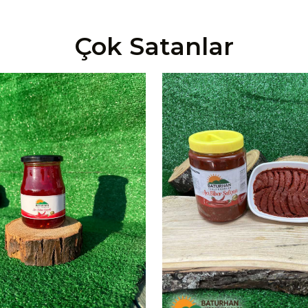
Çok Satanlar