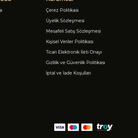
a
Çerez Politikası
Üyelik Sözleşmesi
Mesafeli Satış Sözleşmesi
Kişisel Veriler Politikası
Ticari Elektronik İleti Onayı
Gizlilik ve Güvenlik Politikası
İptal ve İade Koşulları