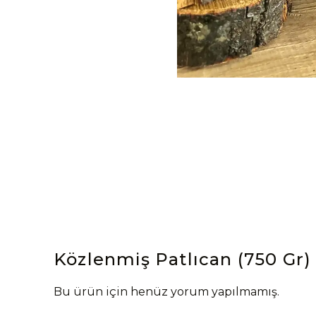
Közlenmiş Patlıcan (750 Gr)
Bu ürün için henüz yorum yapılmamış.