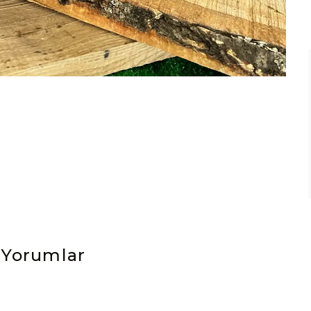
Yorumlar