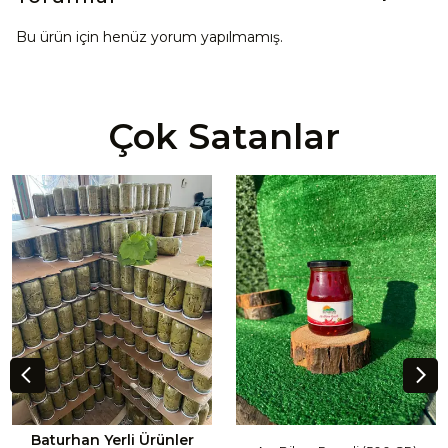
Bu ürün için henüz yorum yapılmamış.
Çok Satanlar
Baturhan Yerli Ürünler