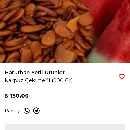
Baturhan Yerli Ürünler
Karpuz Çekirdeği (900 Gr)
₺ 150.00
Paylaş
: