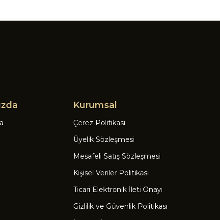
ızda
Kurumsal
a
Çerez Politikası
Üyelik Sözleşmesi
Mesafeli Satış Sözleşmesi
Kişisel Veriler Politikası
Ticari Elektronik İleti Onayı
Gizlilik ve Güvenlik Politikası