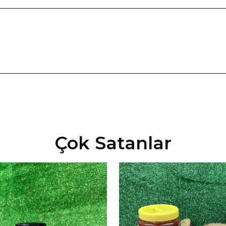
Çok Satanlar