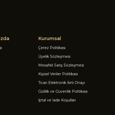
ızda
Kurumsal
a
Çerez Politikası
Üyelik Sözleşmesi
Mesafeli Satış Sözleşmesi
Kişisel Veriler Politikası
Ticari Elektronik İleti Onayı
Gizlilik ve Güvenlik Politikası
İptal ve İade Koşulları