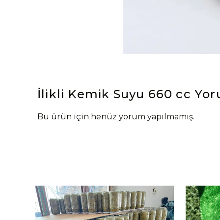
İlikli Kemik Suyu 660 cc
Yor
Bu ürün için henüz yorum yapılmamış.