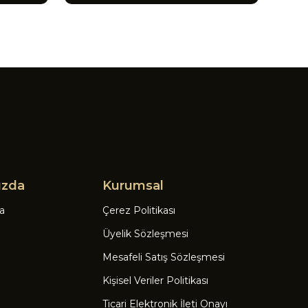
ızda
Kurumsal
a
Çerez Politikası
Üyelik Sözleşmesi
Mesafeli Satış Sözleşmesi
Kişisel Veriler Politikası
Ticari Elektronik İleti Onayı