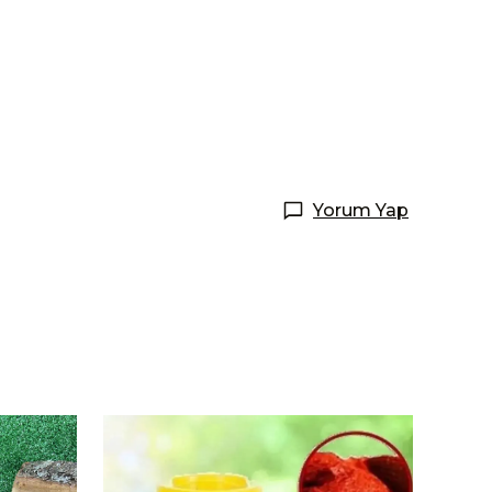
Yorum Yap