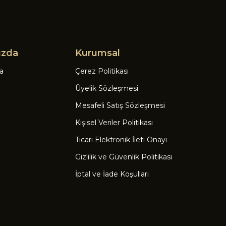
ızda
Kurumsal
a
Çerez Politikası
Üyelik Sözleşmesi
Mesafeli Satış Sözleşmesi
Kişisel Veriler Politikası
Ticari Elektronik İleti Onayı
Gizlilik ve Güvenlik Politikası
İptal ve İade Koşulları