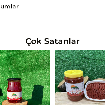
rumlar
Çok Satanlar