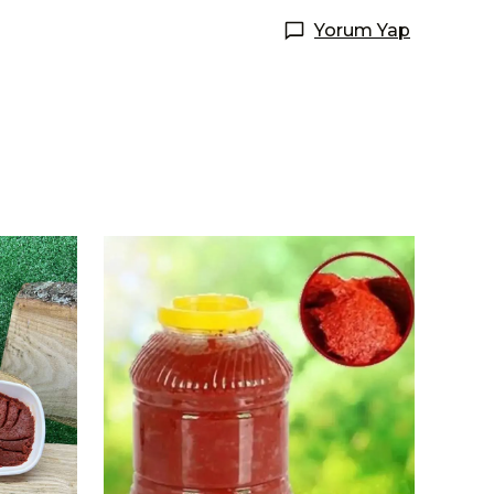
Yorum Yap