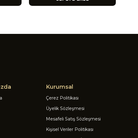
ızda
Kurumsal
a
Çerez Politikası
Üyelik Sözleşmesi
Mesafeli Satış Sözleşmesi
Kişisel Veriler Politikası