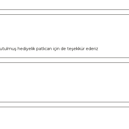
tulmuş hediyelik patlıcan için de teşekkür ederiz