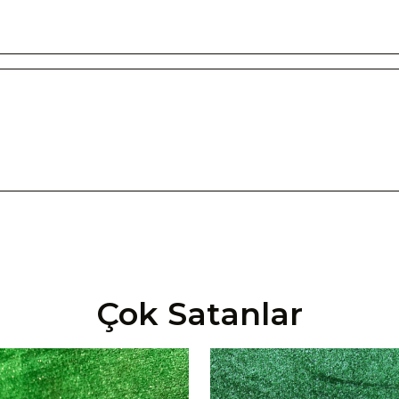
Çok Satanlar