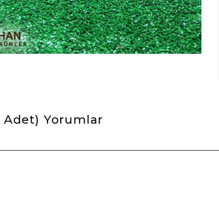
 Adet)
Yorumlar