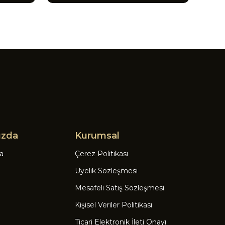
ızda
Kurumsal
a
Çerez Politikası
Üyelik Sözleşmesi
Mesafeli Satış Sözleşmesi
Kişisel Veriler Politikası
Ticari Elektronik İleti Onayı