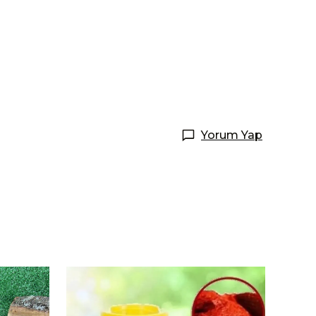
Yorum Yap