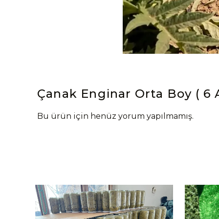
Çanak Enginar Orta Boy ( 6 
Bu ürün için henüz yorum yapılmamış.