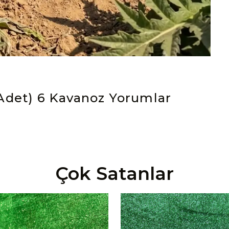
Adet) 6 Kavanoz
Yorumlar
Çok Satanlar