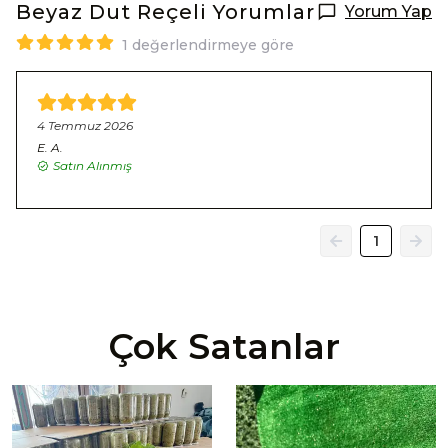
Beyaz Dut Reçeli
Yorumlar
Yorum Yap
1 değerlendirmeye göre
4 Temmuz 2026
E.
A.
Satın Alınmış
1
Çok Satanlar