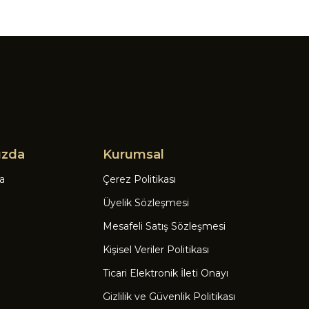
ızda
Kurumsal
a
Çerez Politikası
Üyelik Sözleşmesi
Mesafeli Satış Sözleşmesi
Kişisel Veriler Politikası
Ticari Elektronik İleti Onayı
Gizlilik ve Güvenlik Politikası