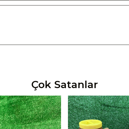
Çok Satanlar