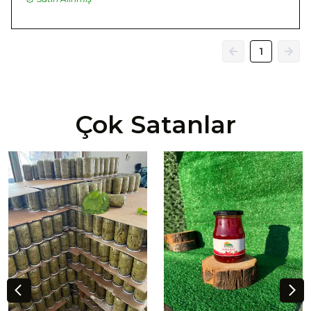
1
Çok Satanlar